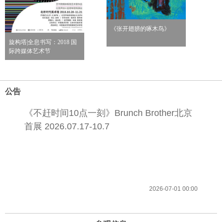
《张开翅膀的啄木鸟》
旋构塔|全息书写：2018 国
际跨媒体艺术节
公告
《不赶时间10点一刻》Brunch Brother北京
首展 2026.07.17-10.7
2026-07-01 00:00