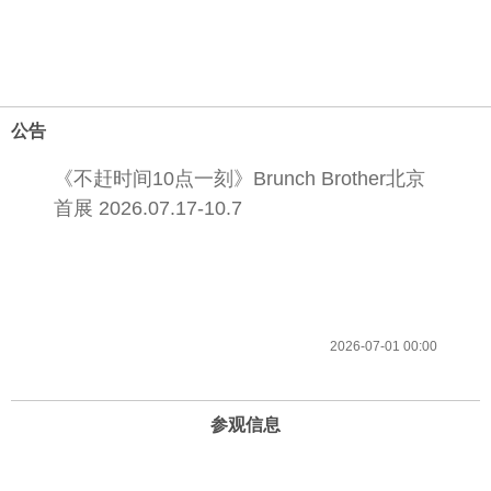
公告
《不赶时间10点一刻》Brunch Brother北京
首展 2026.07.17-10.7
2026-07-01 00:00
参观信息
开放时间