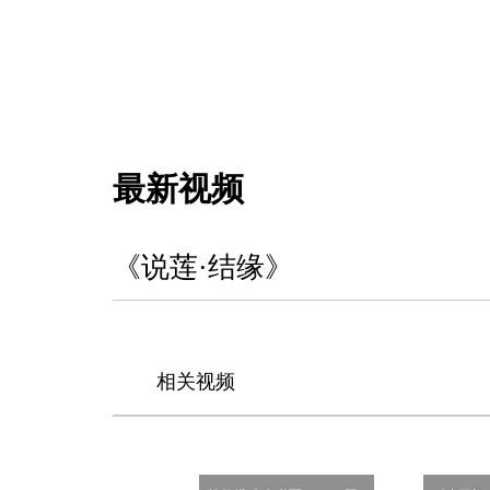
最新视频
《说莲·结缘》
相关视频