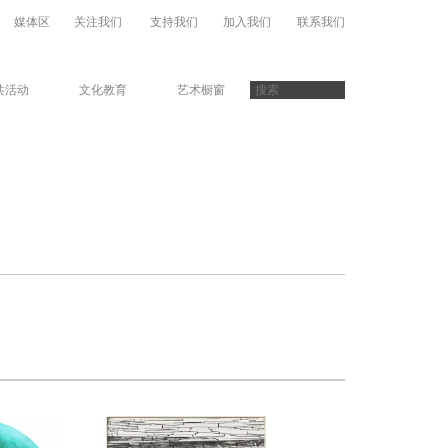
媒体区
关注我们
支持我们
加入我们
联系我们
共活动
文化教育
艺术橱窗