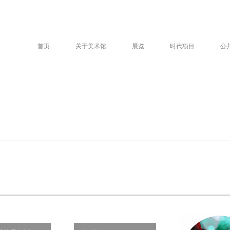
首页
关于美术馆
展览
时代项目
公