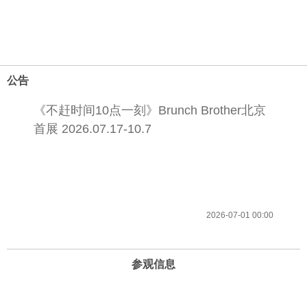
公告
《不赶时间10点一刻》Brunch Brother北京
首展 2026.07.17-10.7
2026-07-01 00:00
参观信息
开放时间