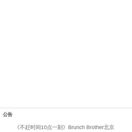
公告
《不赶时间10点一刻》Brunch Brother北京