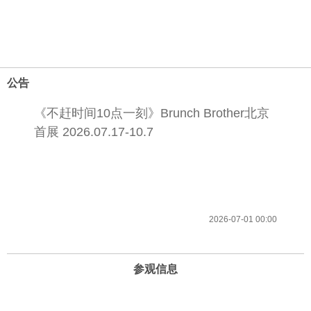
公告
《不赶时间10点一刻》Brunch Brother北京
首展 2026.07.17-10.7
2026-07-01 00:00
参观信息
开放时间