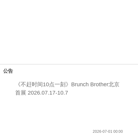
公告
《不赶时间10点一刻》Brunch Brother北京
首展 2026.07.17-10.7
2026-07-01 00:00