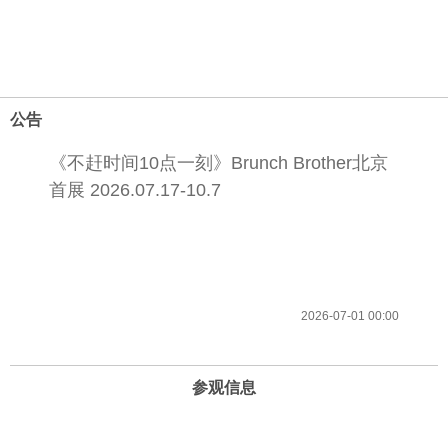
公告
《不赶时间10点一刻》Brunch Brother北京
首展 2026.07.17-10.7
2026-07-01 00:00
参观信息
开放时间