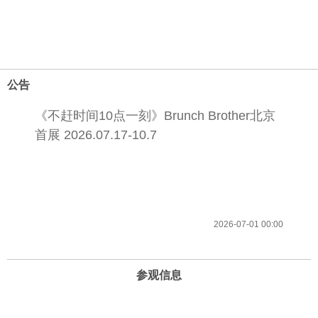
公告
《不赶时间10点一刻》Brunch Brother北京
首展 2026.07.17-10.7
2026-07-01 00:00
参观信息
开放时间