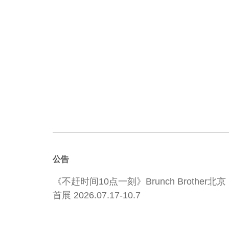
公告
《不赶时间10点一刻》Brunch Brother北京
首展 2026.07.17-10.7