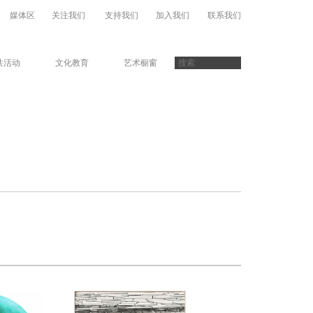
媒体区
关注我们
支持我们
加入我们
联系我们
共活动
文化教育
艺术橱窗