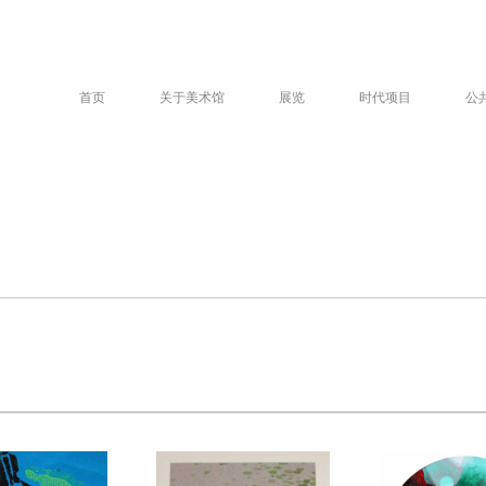
首页
关于美术馆
展览
时代项目
公