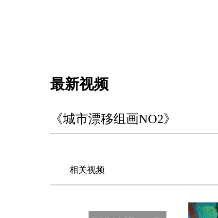
最新视频
《城市漂移组画NO2》
相关视频