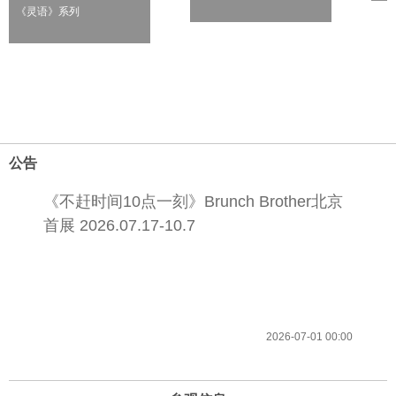
《灵语》系列
公告
《不赶时间10点一刻》Brunch Brother北京
首展 2026.07.17-10.7
2026-07-01 00:00