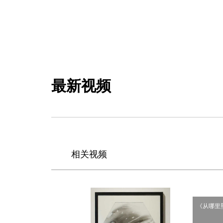
最新视频
相关视频
《从哪里