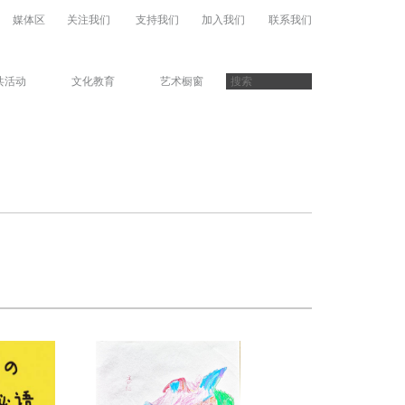
媒体区
关注我们
支持我们
加入我们
联系我们
共活动
文化教育
艺术橱窗