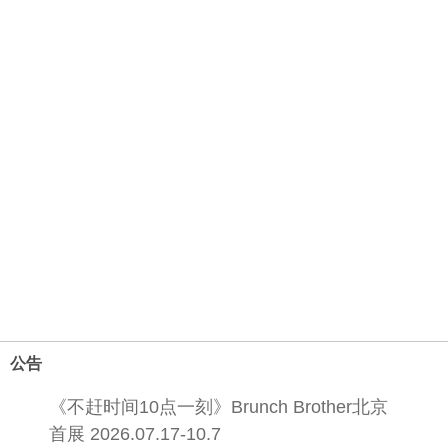
公告
《不赶时间10点一刻》Brunch Brother北京
首展 2026.07.17-10.7