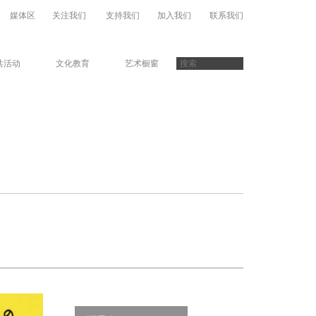
媒体区
关注我们
支持我们
加入我们
联系我们
共活动
文化教育
艺术橱窗