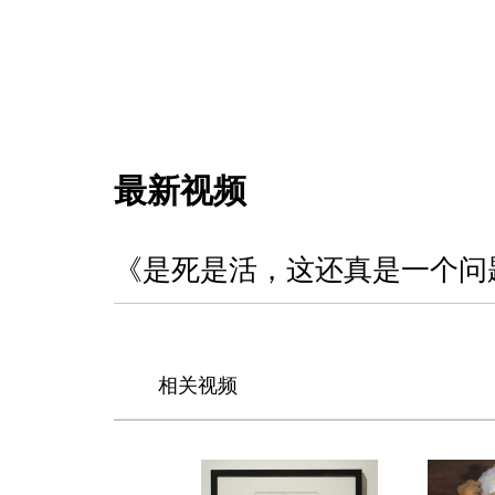
最新视频
《是死是活，这还真是一个问
相关视频