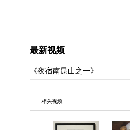
最新视频
《夜宿南昆山之一》
相关视频