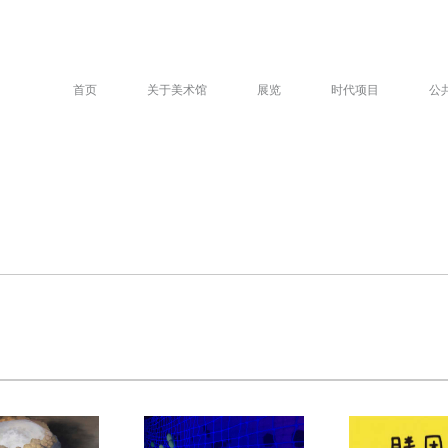
首页
关于美术馆
展览
时代项目
公