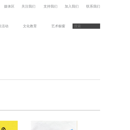
媒体区
关注我们
支持我们
加入我们
联系我们
共活动
文化教育
艺术橱窗