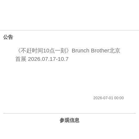
公告
《不赶时间10点一刻》Brunch Brother北京
首展 2026.07.17-10.7
2026-07-01 00:00
参观信息
开放时间