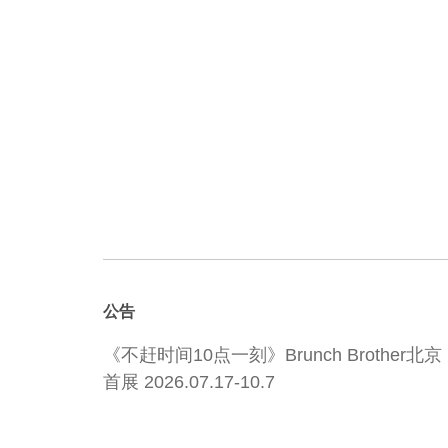
公告
《不赶时间10点一刻》Brunch Brother北京
首展 2026.07.17-10.7