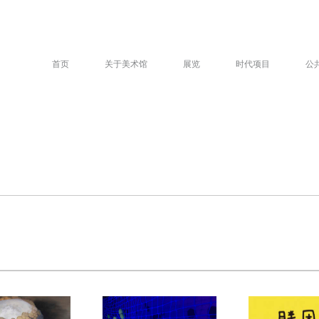
首页
关于美术馆
展览
时代项目
公