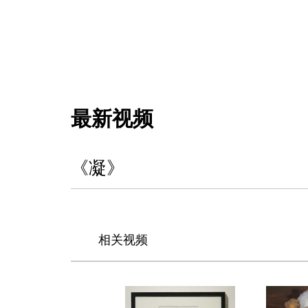
最新视频
《凝》
相关视频