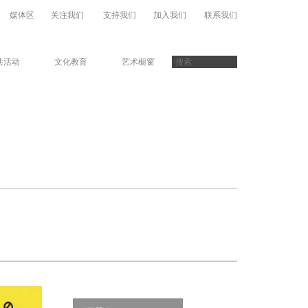
媒体区
关注我们
支持我们
加入我们
联系我们
共活动
文化教育
艺术橱窗