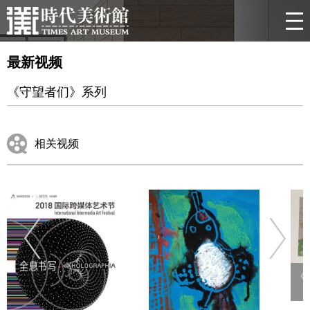
最新视频
《守望者们》系列
相关视频
《