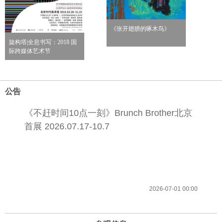
《张开翅膀的啄木鸟》
旋构塔|全息书写：2018 国
际跨媒体艺术节
公告
《不赶时间10点一刻》Brunch Brother北京
首展 2026.07.17-10.7
2026-07-01 00:00