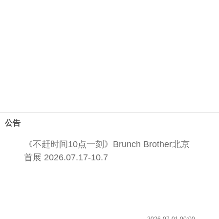
公告
《不赶时间10点一刻》Brunch Brother北京
首展 2026.07.17-10.7