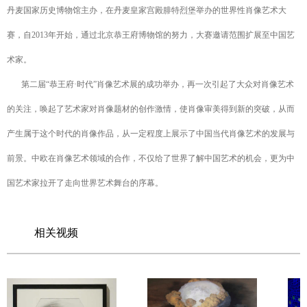
丹麦国家历史博物馆主办，在丹麦皇家宫殿腓特烈堡举办的世界性肖像艺术大
赛，自2013年开始，通过北京恭王府博物馆的努力，大赛邀请范围扩展至中国艺
术家。
第二届“恭王府·时代”肖像艺术展的成功举办，再一次引起了大众对肖像艺术
的关注，唤起了艺术家对肖像题材的创作激情，使肖像审美得到新的突破，从而
产生属于这个时代的肖像作品，从一定程度上展示了中国当代肖像艺术的发展与
前景。中欧在肖像艺术领域的合作，不仅给了世界了解中国艺术的机会，更为中
国艺术家拉开了走向世界艺术舞台的序幕。
相关视频