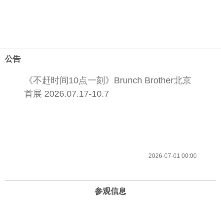
公告
《不赶时间10点一刻》Brunch Brother北京
首展 2026.07.17-10.7
2026-07-01 00:00
参观信息
开放时间