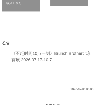
《灵语》系列
公告
《不赶时间10点一刻》Brunch Brother北京
首展 2026.07.17-10.7
2026-07-01 00:00