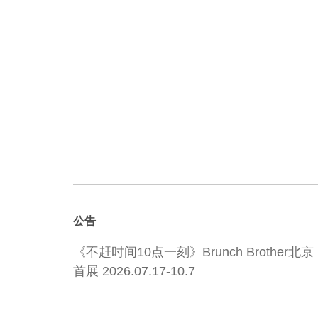
公告
《不赶时间10点一刻》Brunch Brother北京
首展 2026.07.17-10.7