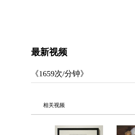
最新视频
《1659次/分钟》
相关视频