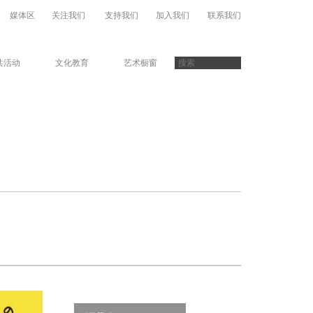
媒体区
关注我们
支持我们
加入我们
联系我们
共活动
文化教育
艺术橱窗