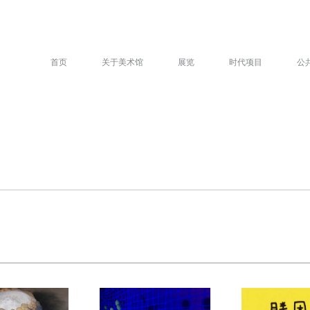
首页
关于美术馆
展览
时代项目
公