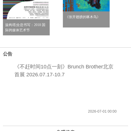
《张开翅膀的啄木鸟》
旋构塔|全息书写：2018 国
际跨媒体艺术节
公告
《不赶时间10点一刻》Brunch Brother北京
首展 2026.07.17-10.7
2026-07-01 00:00