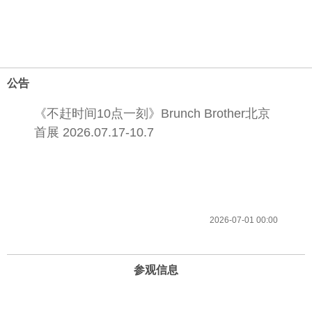
公告
《不赶时间10点一刻》Brunch Brother北京
首展 2026.07.17-10.7
2026-07-01 00:00
参观信息
开放时间