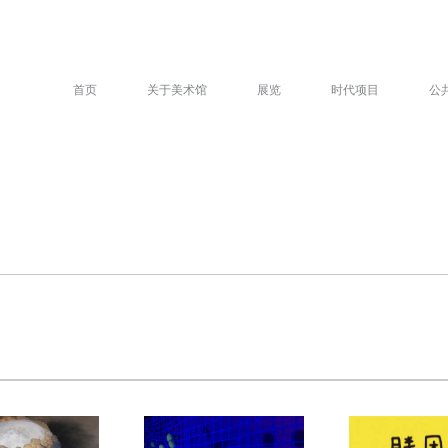
首页
关于美术馆
展览
时代项目
公