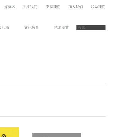
媒体区
关注我们
支持我们
加入我们
联系我们
共活动
文化教育
艺术橱窗