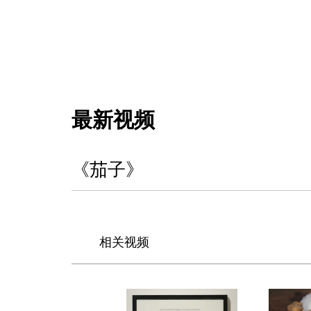
最新视频
《茄子》
相关视频