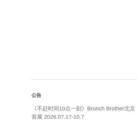
公告
《不赶时间10点一刻》Brunch Brother北京
首展 2026.07.17-10.7