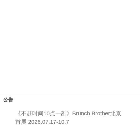
公告
《不赶时间10点一刻》Brunch Brother北京
首展 2026.07.17-10.7