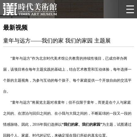
最新视频
童年与远方——我们的家 我们的家园 主题展
“童年与远方”作为北京时代美术馆公共教育的持续性项目，已成功举办两
届，该项目将在每年主题实践的基础上，结合艺术教育和互动体验，每年选择一
个新的主题视角，为参与互动的每个孩子、每个家庭提供一个开放自由的交流平
台。
“童年与远方”将展览主题对准童年；但不仅限于童年，而更是在个人与家庭
之间的、在漂泊与回归之间的、在小我与大我之间的，不断延绵的一段又一段的
情感脉络。因此，2016年我们选择以
“我们的家、我们的家园”
为主题，试图通过
回顾个人、家庭、时代的记忆，来确定现在我们所处的真实位置。