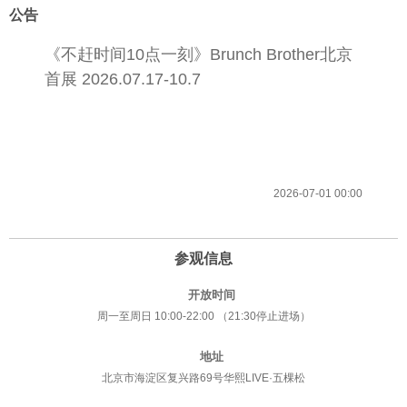
公告
《不赶时间10点一刻》Brunch Brother北京
首展 2026.07.17-10.7
2026-07-01 00:00
参观信息
开放时间
周一至周日 10:00-22:00 （21:30停止进场）
地址
北京市海淀区复兴路69号华熙LIVE·五棵松