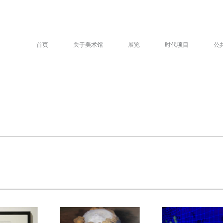
首页
关于美术馆
展览
时代项目
公