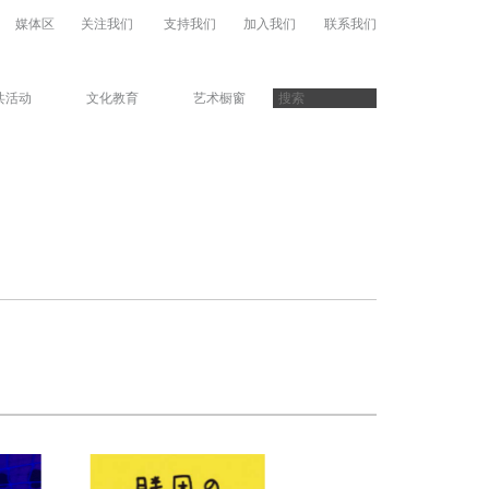
媒体区
关注我们
支持我们
加入我们
联系我们
共活动
文化教育
艺术橱窗