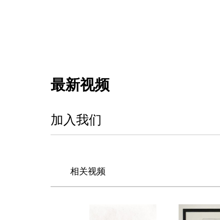
最新视频
加入我们
相关视频