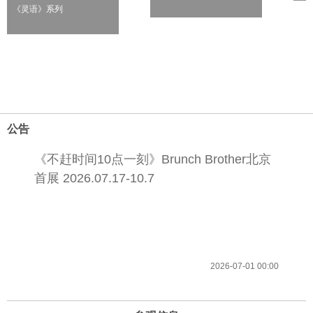
《灵语》系列
公告
《不赶时间10点一刻》Brunch Brother北京
首展 2026.07.17-10.7
2026-07-01 00:00