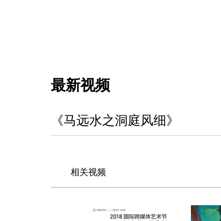
最新视频
《马远水之洞庭风细》
相关视频