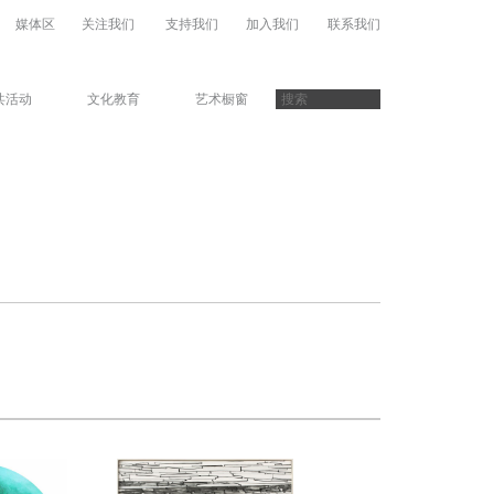
媒体区
关注我们
支持我们
加入我们
联系我们
共活动
文化教育
艺术橱窗