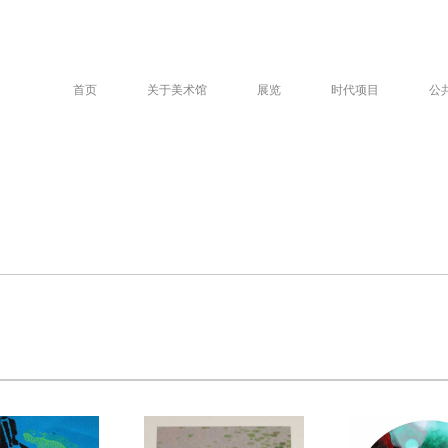
首页
关于美术馆
展览
时代项目
公