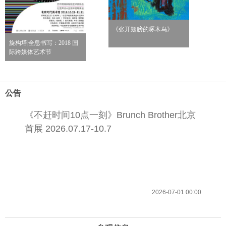
《张开翅膀的啄木鸟》
旋构塔|全息书写：2018 国
际跨媒体艺术节
公告
《不赶时间10点一刻》Brunch Brother北京
首展 2026.07.17-10.7
2026-07-01 00:00