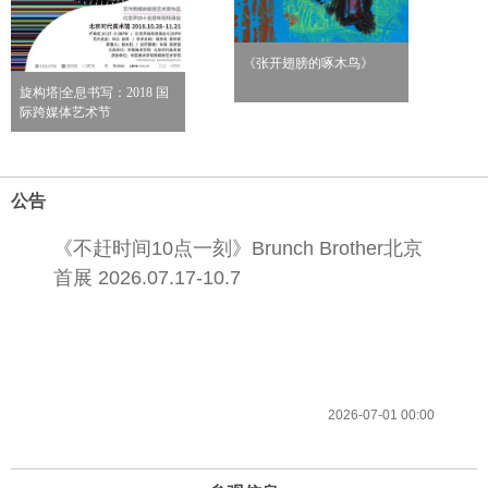
《张开翅膀的啄木鸟》
旋构塔|全息书写：2018 国
际跨媒体艺术节
公告
《不赶时间10点一刻》Brunch Brother北京
首展 2026.07.17-10.7
2026-07-01 00:00