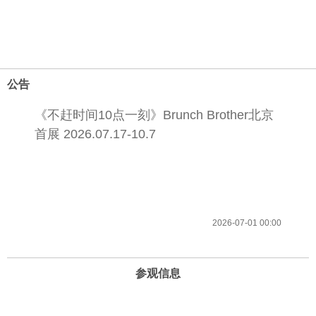
公告
《不赶时间10点一刻》Brunch Brother北京
首展 2026.07.17-10.7
2026-07-01 00:00
参观信息
开放时间