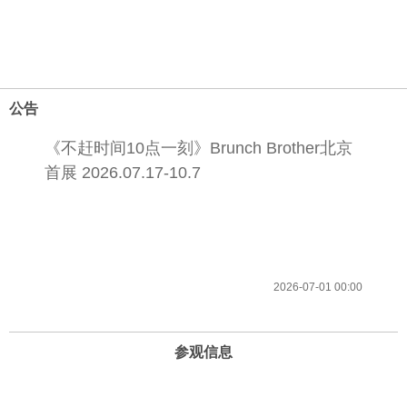
公告
《不赶时间10点一刻》Brunch Brother北京
首展 2026.07.17-10.7
2026-07-01 00:00
参观信息
开放时间