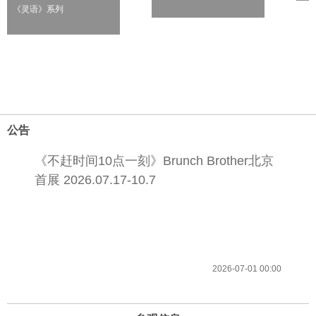
《灵语》系列
公告
《不赶时间10点一刻》Brunch Brother北京
首展 2026.07.17-10.7
2026-07-01 00:00