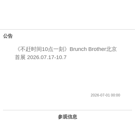
公告
《不赶时间10点一刻》Brunch Brother北京
首展 2026.07.17-10.7
2026-07-01 00:00
参观信息
开放时间