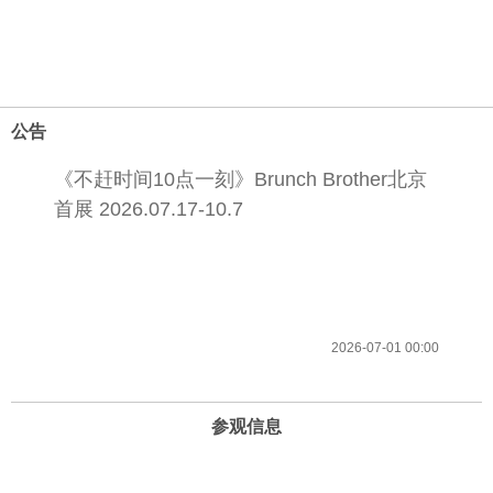
公告
《不赶时间10点一刻》Brunch Brother北京
首展 2026.07.17-10.7
2026-07-01 00:00
参观信息
开放时间