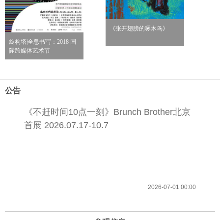
《张开翅膀的啄木鸟》
旋构塔|全息书写：2018 国
际跨媒体艺术节
公告
《不赶时间10点一刻》Brunch Brother北京
首展 2026.07.17-10.7
2026-07-01 00:00