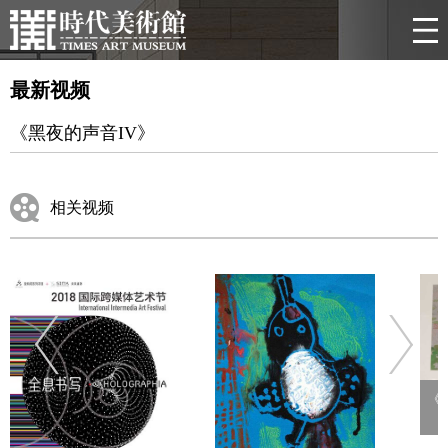
最新视频
《黑夜的声音IV》
相关视频
《