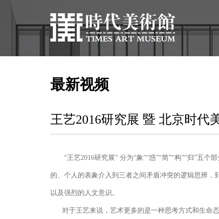
最新视频
王艺2016研究展 暨 北京时
“王艺2016研究展” 分为“象”“惑”“简”“构
的、个人的表象介入到三者之间矛盾冲突的逻辑思辨，
以及强烈的人文意识。
对于王艺来说，艺术更多的是一种思考方式和生命态