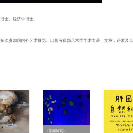
学博士、经济学博士。
展，多次参加国内外艺术展览。出版有多部艺术类学术专著、文章，诗歌及
《基因解码》