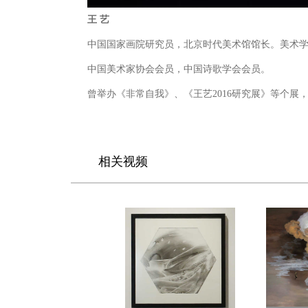
王 艺
中国国家画院研究员，北京时代美术馆馆长。美术
中国美术家协会会员，中国诗歌学会会员。
曾举办《非常自我》、《王艺2016研究展》等个
相关视频