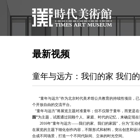
最新视频
童年与远方：我们的家 我们
“童年与远方”作为北京时代美术馆公共教育的持续性项目，
个开放自由的交流平台。
“童年与远方”将展览主题对准童年；但不仅限于童年，而更是在
园”
为主题，试图通过回顾个人、家庭、时代的记忆，来确定现在
2016年“童年与远方——我们的家、我们的家园”，分为“互
在展览的主题下细化创作内容，不限形式和材料，突出创意和设
合成不同场景，打造一个不同代际间、立体的时光空间。