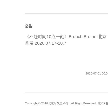
公告
《不赶时间10点一刻》Brunch Brother北京
首展 2026.07.17-10.7
2026-07-01 00:0
Copyright © 2016北京时代美术馆 All Right Reserved
京ICP备