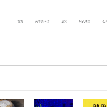
首页
关于美术馆
展览
时代项目
公