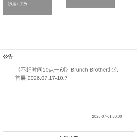
《灵语》系列
公告
《不赶时间10点一刻》Brunch Brother北京
首展 2026.07.17-10.7
2026-07-01 00:00