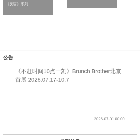
《灵语》系列
公告
《不赶时间10点一刻》Brunch Brother北京
首展 2026.07.17-10.7
2026-07-01 00:00