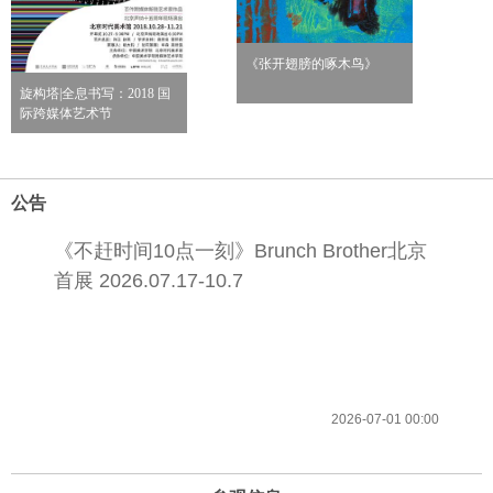
《张开翅膀的啄木鸟》
旋构塔|全息书写：2018 国
际跨媒体艺术节
公告
《不赶时间10点一刻》Brunch Brother北京
首展 2026.07.17-10.7
2026-07-01 00:00