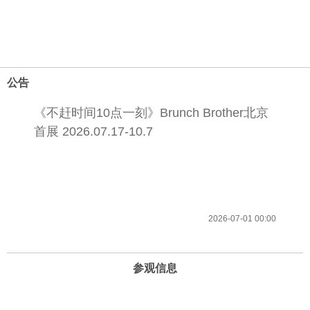
公告
《不赶时间10点一刻》Brunch Brother北京
首展 2026.07.17-10.7
2026-07-01 00:00
参观信息
开放时间