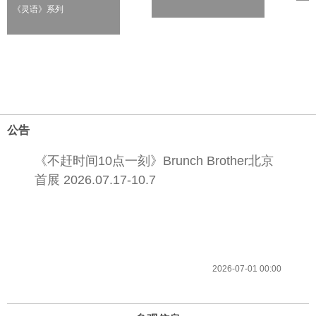
《灵语》系列
公告
《不赶时间10点一刻》Brunch Brother北京
首展 2026.07.17-10.7
2026-07-01 00:00