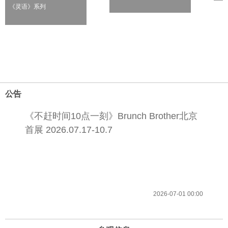
《灵语》系列
公告
《不赶时间10点一刻》Brunch Brother北京
首展 2026.07.17-10.7
2026-07-01 00:00