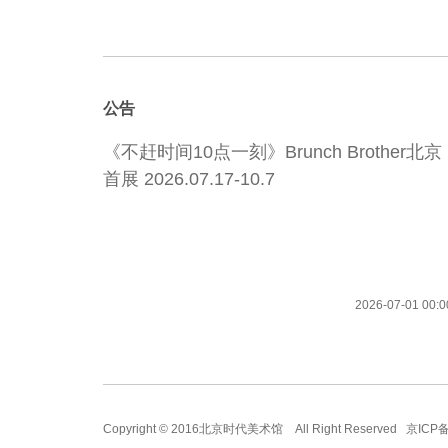
公告
《不赶时间10点一刻》Brunch Brother北京
首展 2026.07.17-10.7
2026-07-01 00:0
Copyright © 2016北京时代美术馆 All Right Reserved
京ICP备