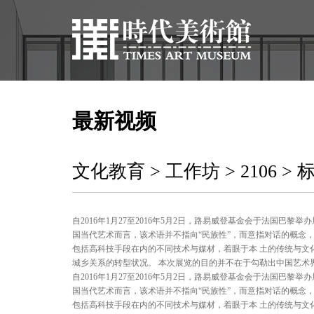
最新视频
文化教育 > 工作坊 > 2106 > 
自2016年1月27至2016年5月2日，路易威登基金会于法国巴
国当代艺术而言，该术语并不指向“民族性”，而意指对话的概念，
包括高科技手段在内的不同技术与媒材，着眼于本 土的传统与
城乡关系的转型状况。 本次展览的目的并不在于勾勒出中国艺术
自2016年1月27至2016年5月2日，路易威登基金会于法国巴
国当代艺术而言，该术语并不指向“民族性”，而意指对话的概念，
包括高科技手段在内的不同技术与媒材，着眼于本 土的传统与