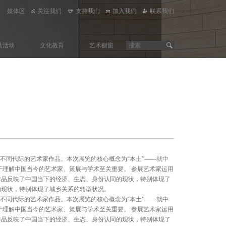
媒体区
关注我们
支持我们
加入我们
联系我们
共活动
文化教育
艺术橱窗
陆的、不同代际的艺术家作品。本次展览的核心概念为“本土”——就中
于理解中国当今的艺术家、策展与学术至关重要。 参展艺术家运用
作品反映了中国当下的经济、生态、身份认同的现状，特别体现了
的现状，特别体现了城乡关系的转型状况。
陆的、不同代际的艺术家作品。本次展览的核心概念为“本土”——就中
于理解中国当今的艺术家、策展与学术至关重要。 参展艺术家运用
作品反映了中国当下的经济、生态、身份认同的现状，特别体现了