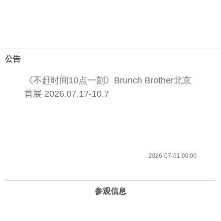
公告
《不赶时间10点一刻》Brunch Brother北京
首展 2026.07.17-10.7
2026-07-01 00:00
参观信息
开放时间