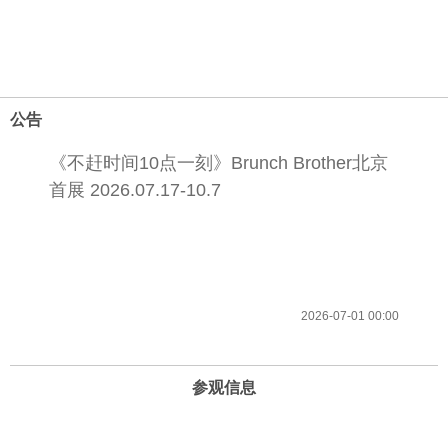
公告
《不赶时间10点一刻》Brunch Brother北京
首展 2026.07.17-10.7
2026-07-01 00:00
参观信息
开放时间